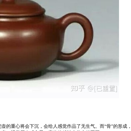
把壶的重心将会下沉，会给人感觉作品了无生气。而“骨”的形成