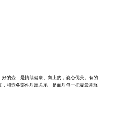
。好的壶，是情绪健康、向上的，姿态优美。有的
度，和壶各部件对应关系，是面对每一把壶最常琢