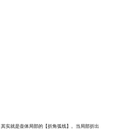
，其实就是壶体局部的【折角弧线】。当局部折出