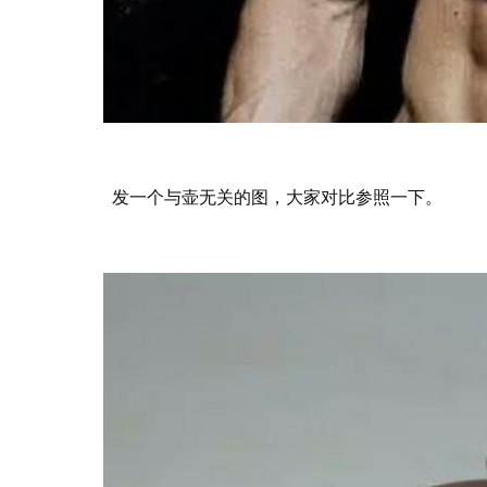
发一个与壶无关的图，大家对比参照一下。