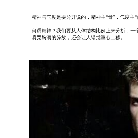
精神与气度是要分开说的，精神主“骨”，气度主“
何谓精神？我们要从人体结构比例上来分析，一
肩宽胸满的缘故，还会让人错觉重心上移。