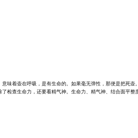
，意味着壶在呼吸，是有生命的。如果毫无弹性，那便是把死壶
除了检查生命力，还要看精气神。生命力、精气神、结合面平整