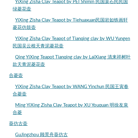
YiXing Zisha Clay Teapot by PEI Shimin 民国裴石民民国
绿菱花壶
YiXing Zisha Clay Teapot by Tiehuaxuan民国岩如铁画轩
菱花仿鼓壶
YiXing Zisha Clay Teapot of Tianqing clay by WU Yungen
民国吴云根天青泥菱花壶
Qing YiXing Teapot Tianqing clay by LaiXiang 清来祥树叶
款天青泥菱花壶
合菱壶
YiXing Zisha Clay Teapot by WANG Yinchun 民国王寅春
合菱壶
Ming YiXing Zisha Clay Teapot by XU Youquan 明徐友泉
合菱
葵仿古壶
GuJingzhou 顾景舟葵仿古