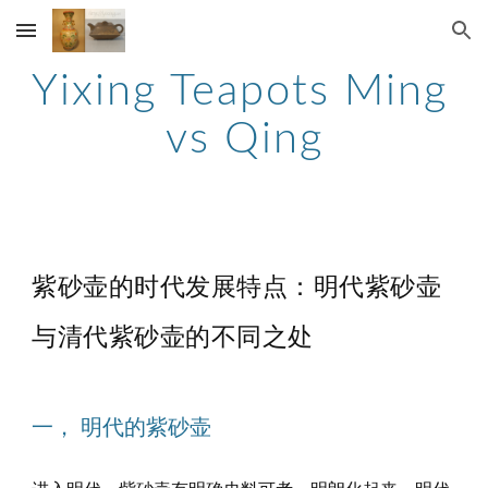
Skip to main content
Skip to navigation
Yixing Teapots Ming 
vs Qing
紫砂壶的时代发展特点：明代紫砂壶
与清代紫砂壶的不同之处
一， 明代的紫砂壶