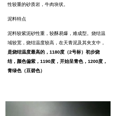
性较重的砂质岩，牛肉块状。
泥料特点
泥料较紫泥砂性重，较酥易爆，难成型。烧结温
域较宽，烧结温度较高，在天青泥及其夹支中，
是烧结温度最高的，1180度（2号标）初步烧
结，颜色偏紫，1190度，开始呈青色，1200度，
青绿色（豆碧色）